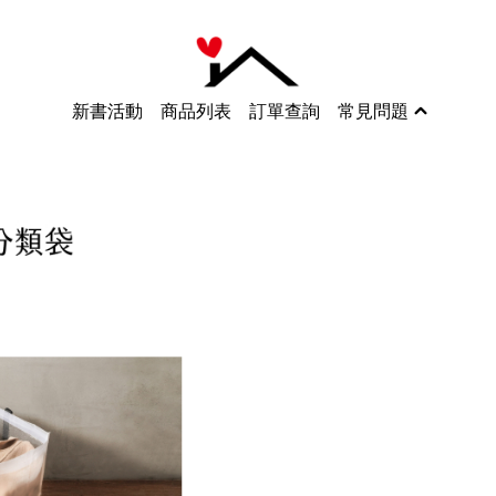
新書活動
商品列表
訂單查詢
常見問題